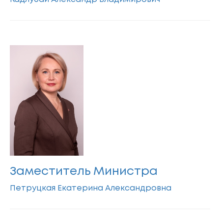
Заместитель Министра
Петруцкая Екатерина Александровна