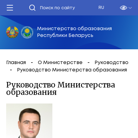
RU
Министерство образования
Республики Беларусь
Главная
О Министерстве
Руководство
Руководство Министерства образования
Руководство Министерства
образования