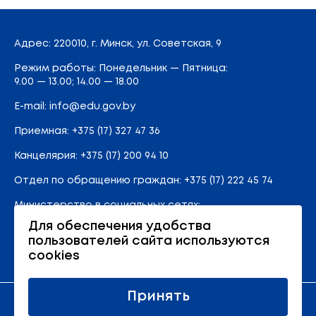
Адрес
: 220010, г. Минск,
ул. Советская, 9
Режим работы: Понедельник — Пятница:
9.00 — 13.00; 14.00 — 18.00
E-mail:
info@edu.gov.by
Приемная
:
+375 (17) 327 47 36
Канцелярия:
+375 (17) 200 94 10
Отдел по обращению граждан:
+375 (17) 222 45 74
Министерство в социальных сетях:
Для обеспечения удобства
пользователей сайта используются
Карта сайта
cookies
Принять
Официальный ресурс Министерства образования