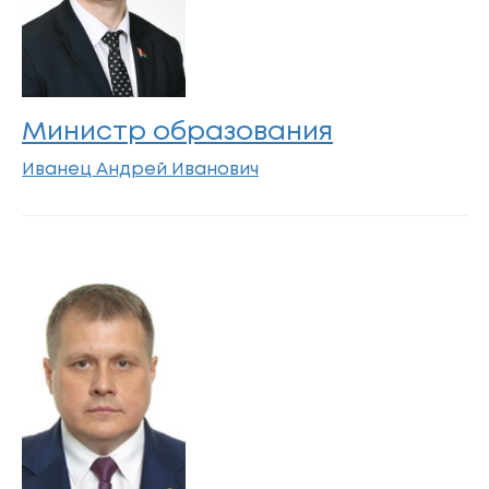
Министр образования
Иванец Андрей Иванович