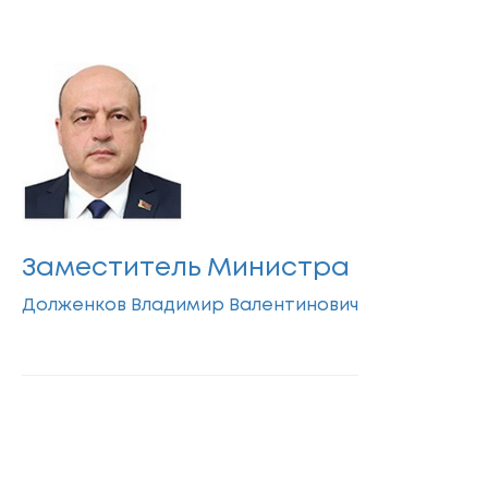
Заместитель Министра
Долженков Владимир Валентинович