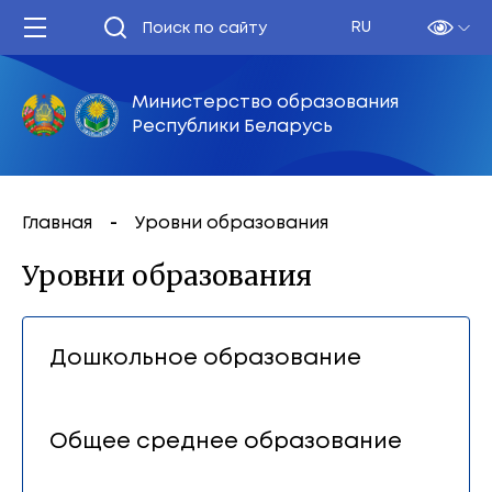
RU
Министерство образования
Республики Беларусь
Главная
Уровни образования
Уровни образования
Дошкольное образование
Общее среднее образование