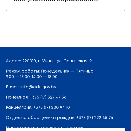
Адрес
: 220010, г. Минск,
ул. Советская, 9
Режим работы: Понедельник — Пятница:
9.00 — 13.00; 14.00 — 18.00
E-mail:
info@edu.gov.by
Приемная
:
+375 (17) 327 47 36
Канцелярия:
+375 (17) 200 94 10
Отдел по обращению граждан:
+375 (17) 222 45 74
Министерство в социальных сетях: