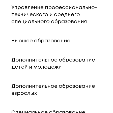
Управление профессионально-
технического и среднего
специального образования
Высшее образование
Дополнительное образование
детей и молодежи
Дополнительное образование
взрослых
Специальное образование