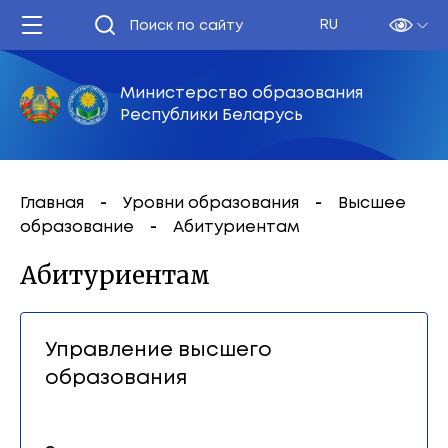
RU
Министерство образования
Республики Беларусь
Главная
Уровни образования
Высшее
образование
Абитуриентам
Абитуриентам
Управление высшего
образования