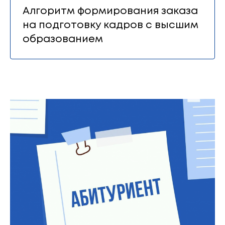
Алгоритм формирования заказа
на подготовку кадров с высшим
образованием