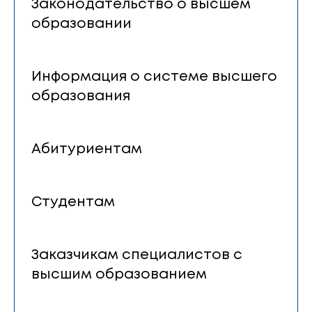
Законодательство о высшем
образовании
Информация о системе высшего
образования
Абитуриентам
Студентам
Заказчикам специалистов с
высшим образованием