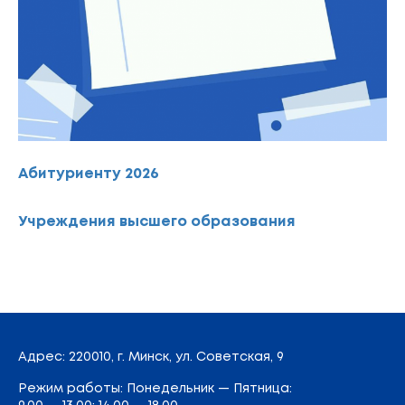
Абитуриенту 2026
Учреждения высшего образования
Адрес
: 220010, г. Минск,
ул. Советская, 9
Режим работы: Понедельник — Пятница: