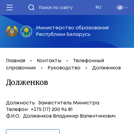
RU
Министерство образования
Республики Беларусь
Главная
Контакты
Телефонный
справочник
Руководство
Долженков
Долженков
Должность: Заместитель Министра
Телефон: +375 (17) 200 94 81
Ф.И.О.: Долженков Владимир Валентинович