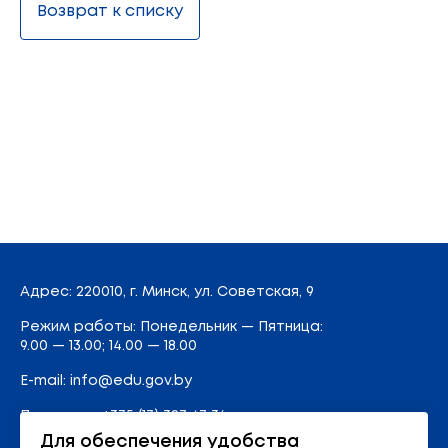
Возврат к списку
Адрес
: 220010, г. Минск,
ул. Советская, 9
Режим работы: Понедельник — Пятница:
9.00 — 13.00; 14.00 — 18.00
E-mail:
info@edu.gov.by
Приемная
:
+375 (17) 327 47 36
Для обеспечения удобства