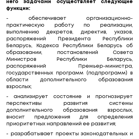
него задачами осуществляет следующие
функции:
- обеспечивает организационно-
практическую работу по реализации,
выполнению декретов, директив, указов,
распоряжений Президента Республики
Беларусь, Кодекса Республики Беларусь об
образовании, постановлений Совета
Министров Республики Беларусь,
распоряжений Премьер-министра,
государственных программ (подпрограмм) в
области дополнительного образования
взрослых;
- анализирует состояние и прогнозирует
перспективы развития системы
дополнительного образования взрослых,
вносит предложения для определения
приоритетных направлений ее развития;
- разрабатывает проекты законодательных и