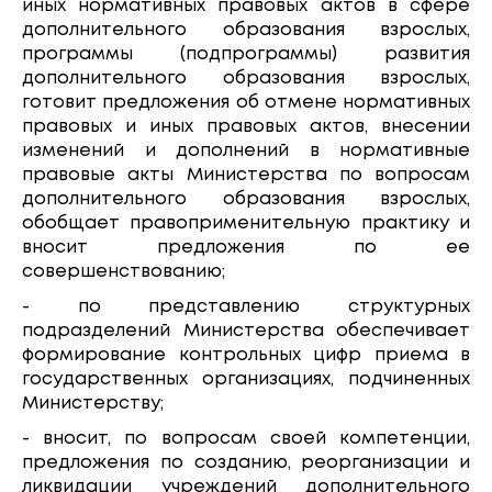
иных нормативных правовых актов в сфере
дополнительного образования взрослых,
программы (подпрограммы) развития
дополнительного образования взрослых,
готовит предложения об отмене нормативных
правовых и иных правовых актов, внесении
изменений и дополнений в нормативные
правовые акты Министерства по вопросам
дополнительного образования взрослых,
обобщает правоприменительную практику и
вносит предложения по ее
совершенствованию;
- по представлению структурных
подразделений Министерства обеспечивает
формирование контрольных цифр приема в
государственных организациях, подчиненных
Министерству;
- вносит, по вопросам своей компетенции,
предложения по созданию, реорганизации и
ликвидации учреждений дополнительного