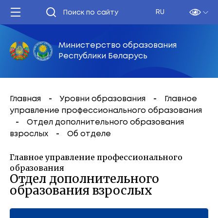
RU
Министерство образования
Республики Беларусь
Главная
Уровни образования
Главное
управление профессионального образования
Отдел дополнительного образования
взрослых
Об отделе
Главное управление профессионального
образования
Отдел дополнительного
образования взрослых