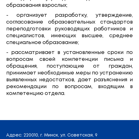
образования взрослых;
- организует разработку, утверждение,
согласование образовательных стандартов
переподготовки руководящих работников и
специалистов, имеющих высшее, среднее
специальное образование;
- рассматривает в установленные сроки по
вопросам своей компетенции письма и
обращения, поступающие от граждан,
принимает необходимые меры по устранению
выявленных недостатков, дает разъяснения и
рекомендации по вопросам, входящим в
компетенцию отдела.
Адрес
: 220010, г. Минск,
ул. Советская, 9