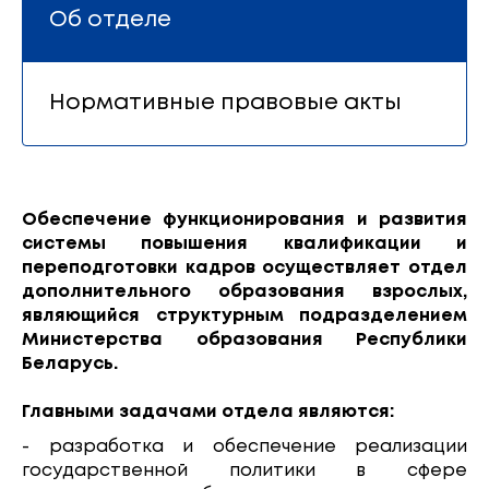
Об отделе
Нормативные правовые акты
Обеспечение функционирования и развития
системы повышения квалификации и
переподготовки кадров осуществляет отдел
дополнительного образования взрослых,
являющийся структурным подразделением
Министерства образования Республики
Беларусь.
Главными задачами отдела являются:
- разработка и обеспечение реализации
государственной политики в сфере