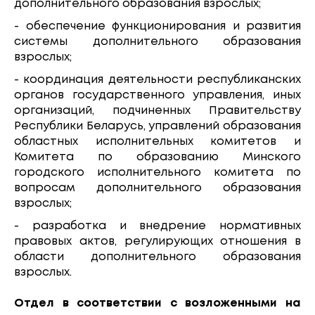
дополнительного образования взрослых;
- обеспечение функционирования и развития
системы дополнительного образования
взрослых;
- координация деятельности республиканских
органов государственного управления, иных
организаций, подчиненных Правительству
Республики Беларусь, управлений образования
областных исполнительных комитетов и
Комитета по образованию Минского
городского исполнительного комитета по
вопросам дополнительного образования
взрослых;
- разработка и внедрение нормативных
правовых актов, регулирующих отношения в
области дополнительного образования
взрослых.
Отдел в соответствии с возложенными на